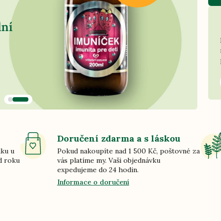
Doručení zdarma a s láskou
dku u
Pokud nakoupíte nad 1 500 Kč, poštovné za
d roku
vás platíme my. Vaši objednávku
expedujeme do 24 hodin.
Informace o doručení