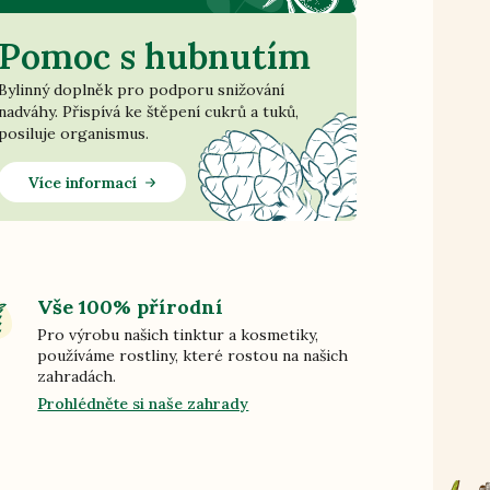
Pomoc s hubnutím
Bylinný doplněk pro podporu snižování
nadváhy. Přispívá ke štěpení cukrů a tuků,
posiluje organismus.
Více informací
Vše 100% přírodní
Pro výrobu našich tinktur a kosmetiky,
používáme rostliny, které rostou na našich
zahradách.
Prohlédněte si naše zahrady