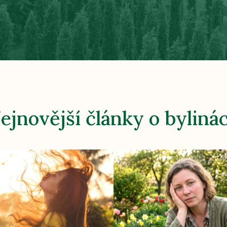
ejnovější články o byliná