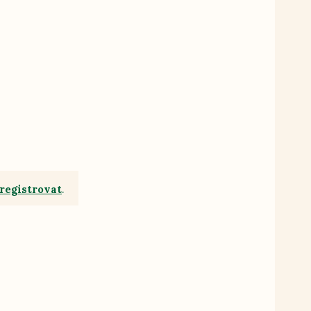
registrovat
.