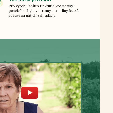
Pro výrobu našich tinktur a kosmetiky,
používáme byliny, stromy a rostliny, které
rostou na našich zahradách.