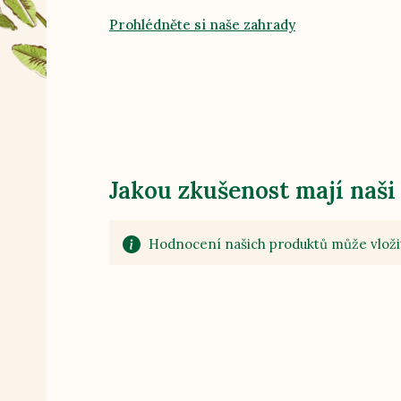
Prohlédněte si naše zahrady
Jakou zkušenost mají naši
Hodnocení našich produktů může vložit