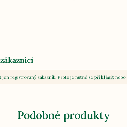
 zákazníci
 jen registrovaný zákazník. Proto je nutné se
přihlásit
nebo
Podobné produkty