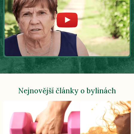
Nejnovější články o bylinách