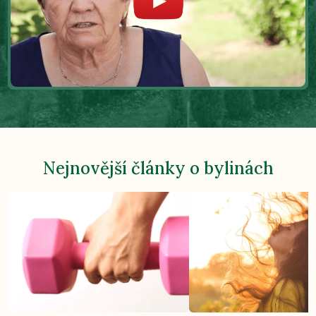
Nejnovější články o bylinách