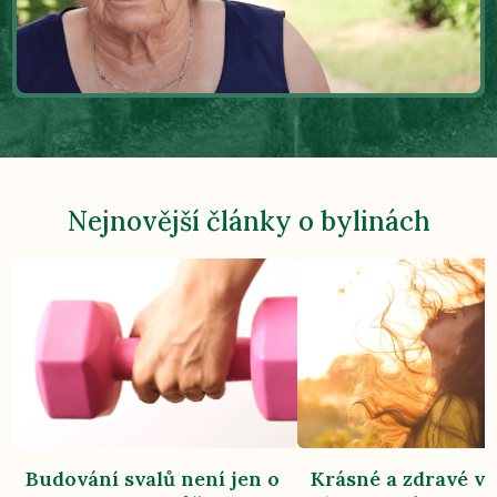
Nejnovější články o bylinách
Budování svalů není jen o
Krásné a zdravé vl