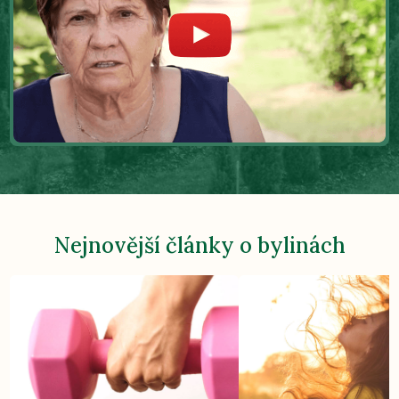
Nejnovější články o bylinách