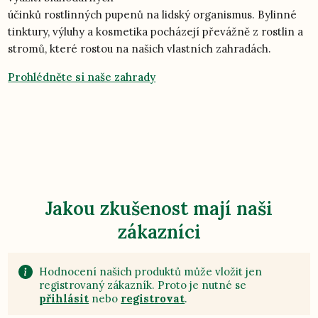
účinků rostlinných pupenů na lidský organismus. Bylinné
tinktury, výluhy a kosmetika pocházejí převážně z rostlin a
stromů, které rostou na našich vlastních zahradách.
Prohlédněte si naše zahrady
Jakou zkušenost mají naši
zákazníci
Hodnocení našich produktů může vložit jen
registrovaný zákazník. Proto je nutné se
přihlásit
nebo
registrovat
.