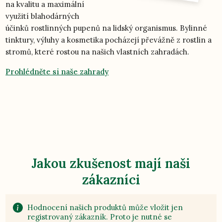
na kvalitu a maximální
využití blahodárných
účinků rostlinných pupenů na lidský organismus. Bylinné
tinktury, výluhy a kosmetika pocházejí převážně z rostlin a
stromů, které rostou na našich vlastních zahradách.
Prohlédněte si naše zahrady
Jakou zkušenost mají naši
zákazníci
Hodnocení našich produktů může vložit jen
registrovaný zákazník. Proto je nutné se