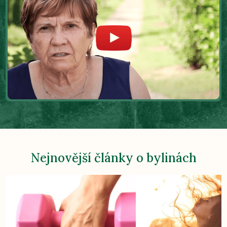
Nejnovější články o bylinách