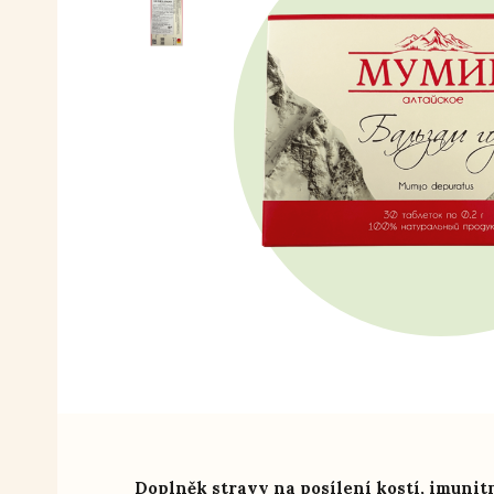
Doplněk stravy na posílení kostí, imunitn