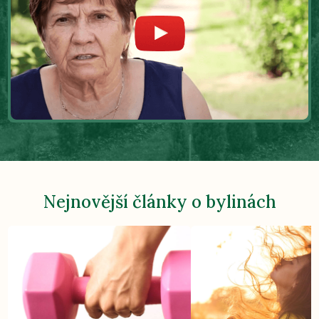
Nejnovější články o bylinách