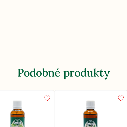
Podobné produkty