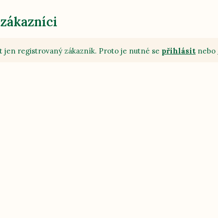
 zákazníci
 jen registrovaný zákazník. Proto je nutné se
přihlásit
nebo