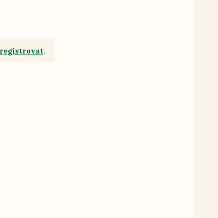
registrovat
.