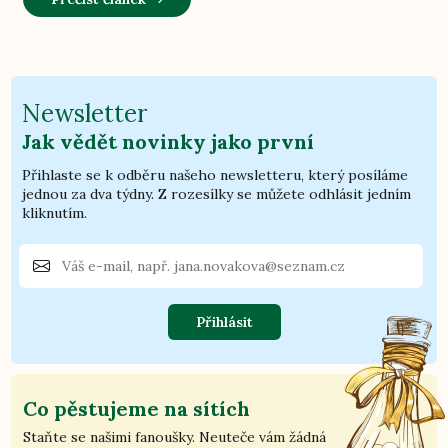
Newsletter
Jak vědět novinky jako první
Přihlaste se k odběru našeho newsletteru, který posíláme
jednou za dva týdny. Z rozesílky se můžete odhlásit jedním
kliknutím.
Přihlásit
Co pěstujeme na sítích
Staňte se našimi fanoušky. Neuteče vám žádná