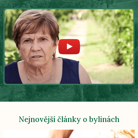
Nejnovější články o bylinách