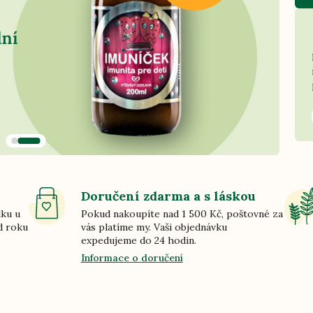
Doručení zdarma a s láskou
dku u
Pokud nakoupíte nad 1 500 Kč, poštovné za
d roku
vás platíme my. Vaši objednávku
expedujeme do 24 hodin.
Informace o doručení