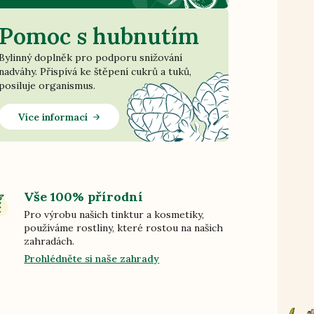
Pomoc s hubnutím
Bylinný doplněk pro podporu snižování
nadváhy. Přispívá ke štěpení cukrů a tuků,
posiluje organismus.
Více informací
Vše 100% přírodní
Pro výrobu našich tinktur a kosmetiky,
používáme rostliny, které rostou na našich
zahradách.
Prohlédněte si naše zahrady