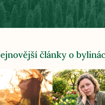
ejnovější články o byliná