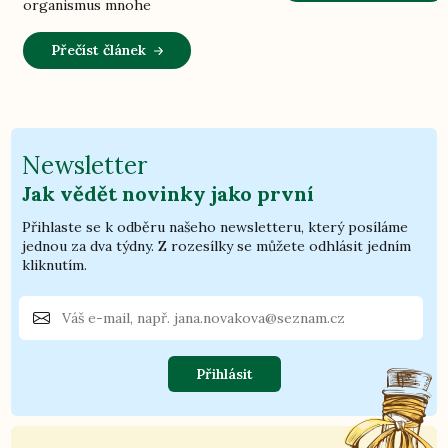
organismus mnohe
Přečíst článek
Newsletter
Jak vědět novinky jako první
Přihlaste se k odběru našeho newsletteru, který posíláme
jednou za dva týdny. Z rozesílky se můžete odhlásit jedním
kliknutím.
Přihlásit