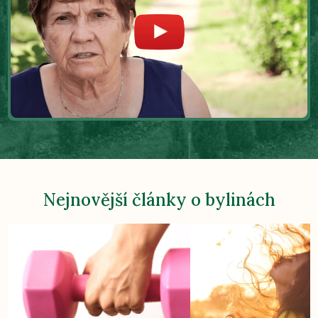
Nejnovější články o bylinách